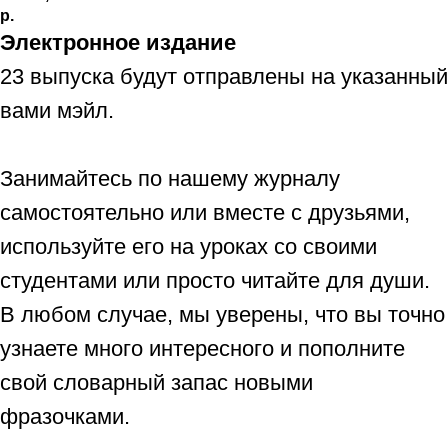
р.
Электронное издание
23 выпуска будут отправлены на указанный
вами мэйл.
Занимайтесь по нашему журналу
самостоятельно или вместе с друзьями,
используйте его на уроках со своими
студентами или просто читайте для души.
В любом случае, мы уверены, что вы точно
узнаете много интересного и пополните
свой словарный запас новыми
фразочками.